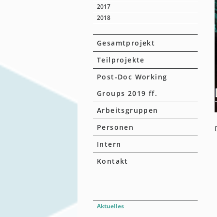
2017
2018
Gesamtprojekt
Teilprojekte
Post-Doc Working
Groups 2019 ff.
Arbeitsgruppen
Personen
Intern
Kontakt
Aktuelles