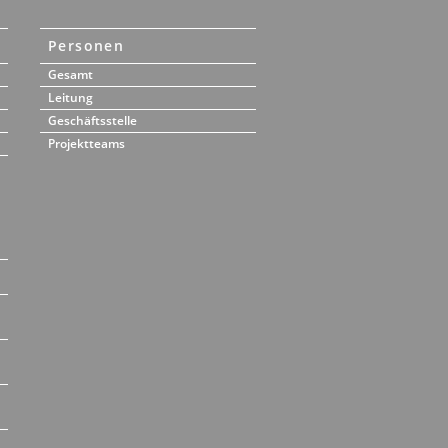
Personen
Gesamt
Leitung
Geschäftsstelle
Projektteams