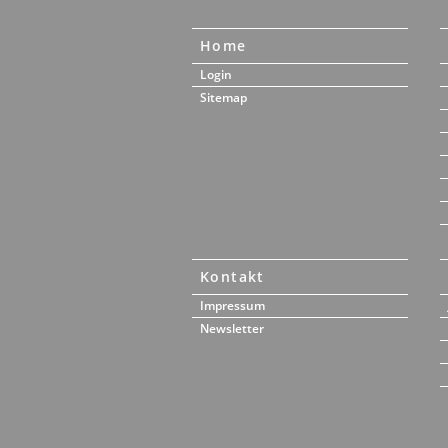
Home
Login
Sitemap
Kontakt
Impressum
Newsletter