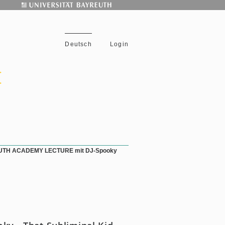
Deutsch
Login
TH ACADEMY LECTURE mit DJ-Spooky